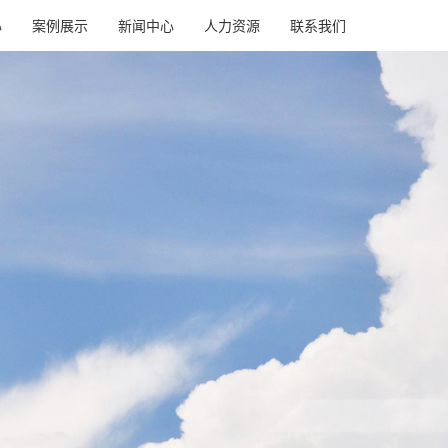
心
案例展示
新闻中心
人力资源
联系我们