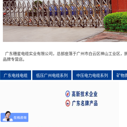
广东穗星电缆实业有限公司，总部座落于广州市白云区神山工业区，拥有两
品牌专营店。
广东电线电缆
低压广州电缆系列
中压电力电缆系列
矿物