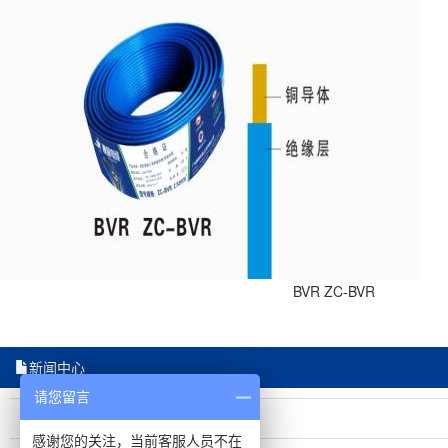
BVR ZC-BVR
新闻中心
请您留言
穗星矿物绝缘电缆有哪些特性?
感谢您的关注，当前客服人员不在