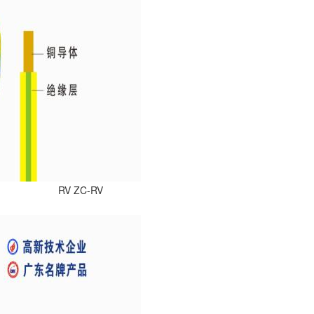
RV ZC-RV