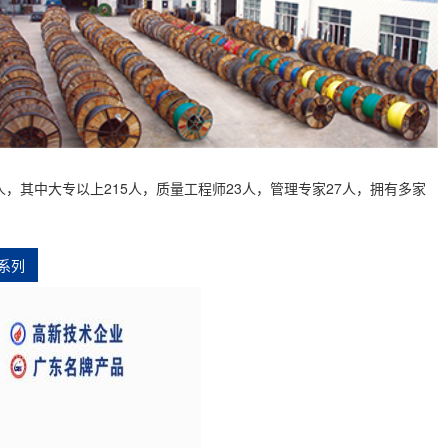
，其中大专以上215人，质量工程师23人，管理专家27人，拥有多家
系列