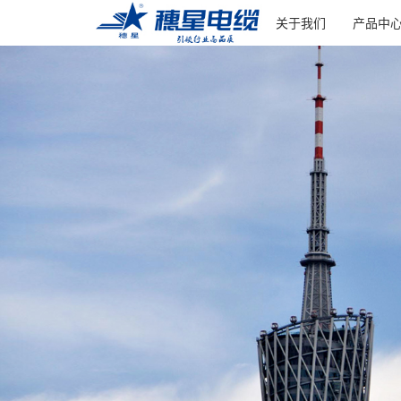
关于我们
产品中