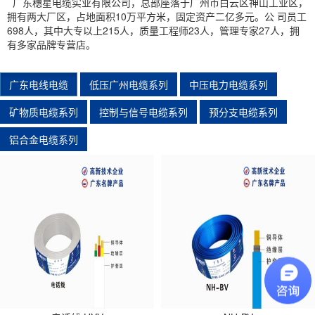
广东穗星电缆实业有限公司，总部座落于广州市白云区神山工业区，
拥有两大厂区，占地面积10万平方米，固定资产二亿多元。公 司员工
698人，其中大专以上215人，质量工程师23人，管理专家27人，拥
有多家品牌专营店。
广东电线电缆
低压广州电缆系列
中压电力电缆系列
矿物质电缆系列
控制与信号电缆系列
预分支电缆系列
铝合金电缆系列